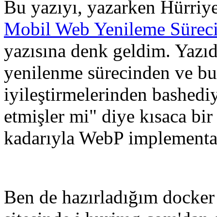
Bu yazıyı, yazarken Hürriye
Mobil Web Yenileme Süreci
yazısına denk geldim. Yazıd
yenilenme sürecinden ve bu 
iyileştirmelerinden bashedi
etmişler mi" diye kısaca bi
kadarıyla WebP implementa
Ben de hazırladığım docker 