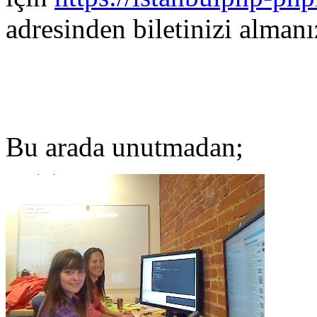
adresinden biletinizi almanız
Bu arada unutmadan;