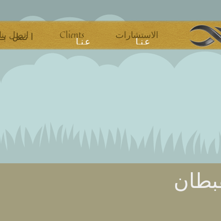
اتصل بنا
Clients
الاستشارات