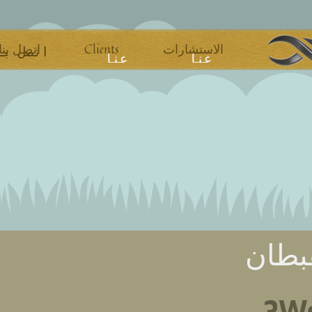
اتصل بنا
Clients
الاستشارات