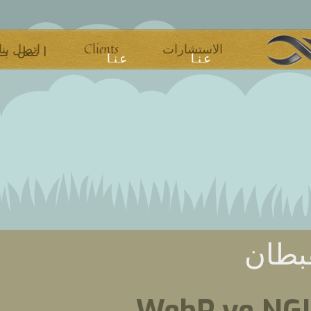
اتصل بنا
Clients
الاستشارات