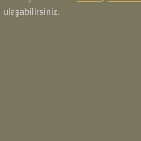
ulaşabilirsiniz.