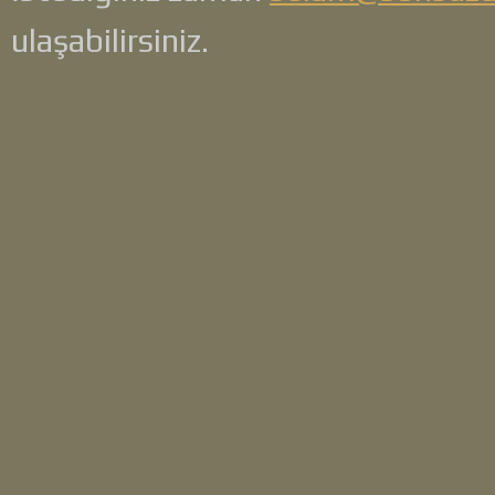
ulaşabilirsiniz.