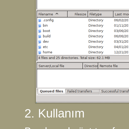
2. Kullanım