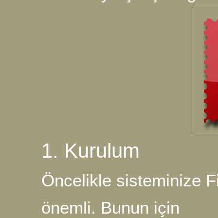
1. Kurulum
Öncelikle sisteminize Fi
önemli. Bunun için